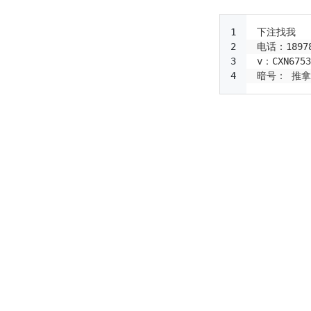
暗号： 推拿